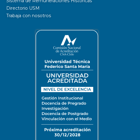
Sistema de Remuneraciones Históricas
Directorio USM
Trabaja con nosotros