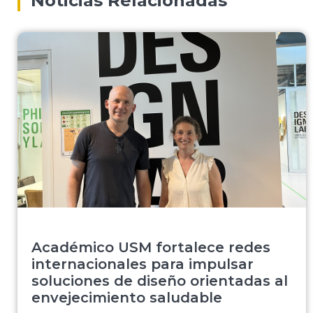
Noticias Relacionadas
Académico USM fortalece redes
internacionales para impulsar
soluciones de diseño orientadas al
envejecimiento saludable