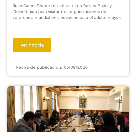
Juan Carlos Briede realizó visita en Países Bajos y
Reino Unido para visitar tres organizaciones de
referencia mundial en innovación para el adulto mayor.
Ver noticia
05/08/2026
Fecha de publicación: