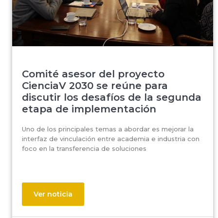
Comité asesor del proyecto
CienciaV 2030 se reúne para
discutir los desafíos de la segunda
etapa de implementación
Uno de los principales temas a abordar es mejorar la
interfaz de vinculación entre academia e industria con
foco en la transferencia de soluciones
Ver noticia