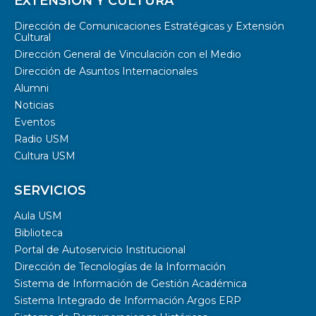
EXTENSIÓN Y CULTURA
Dirección de Comunicaciones Estratégicas y Extensión
Cultural
Dirección General de Vinculación con el Medio
Dirección de Asuntos Internacionales
Alumni
Noticias
Eventos
Radio USM
Cultura USM
SERVICIOS
Aula USM
Biblioteca
Portal de Autoservicio Institucional
Dirección de Tecnologías de la Información
Sistema de Información de Gestión Académica
Sistema Integrado de Información Argos ERP