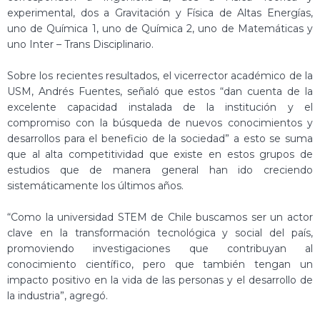
experimental, dos a Gravitación y Física de Altas Energías,
uno de Química 1, uno de Química 2, uno de Matemáticas y
uno Inter – Trans Disciplinario.
Sobre los recientes resultados, el vicerrector académico de la
USM, Andrés Fuentes, señaló que estos “dan cuenta de la
excelente capacidad instalada de la institución y el
compromiso con la búsqueda de nuevos conocimientos y
desarrollos para el beneficio de la sociedad” a esto se suma
que al alta competitividad que existe en estos grupos de
estudios que de manera general han ido creciendo
sistemáticamente los últimos años.
“Como la universidad STEM de Chile buscamos ser un actor
clave en la transformación tecnológica y social del país,
promoviendo investigaciones que contribuyan al
conocimiento científico, pero que también tengan un
impacto positivo en la vida de las personas y el desarrollo de
la industria”, agregó.