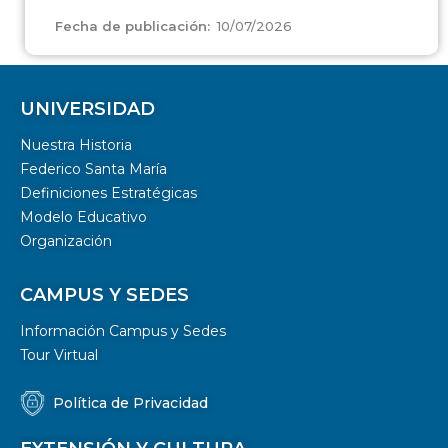
10/07/2026
Fecha de publicación:
UNIVERSIDAD
Nuestra Historia
Federico Santa María
Definiciones Estratégicas
Modelo Educativo
Organización
CAMPUS Y SEDES
Información Campus y Sedes
Tour Virtual
Política de Privacidad