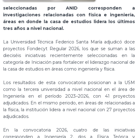
seleccionadas por ANID corresponden a
investigaciones relacionadas con física e ingeniería,
áreas en donde la casa de estudios lidera los últimos
tres años a nivel nacional.
La Universidad Técnica Federico Santa María adjudicó doce
proyectos Fondecyt Regular 2026, los que se suman a las
dieciséis iniciativas recientemente seleccionadas en la
categoría de Iniciación para fortalecer el liderazgo nacional de
la casa de estudios en áreas como ingeniería y física.
Los resultados de esta convocatoria posicionan a la USM
como la tercera universidad a nivel nacional en el área de
Ingeniería en el período 2023–2026, con 41 proyectos
adjudicados. En el mismo periodo, en áreas de relacionadas a
la física, la institución lidera a nivel nacional con 27 proyectos
adjudicados.
En la convocatoria 2026, cuatro de las iniciativas
corresponden a Ingeniería 2, dos a Física Teórica y