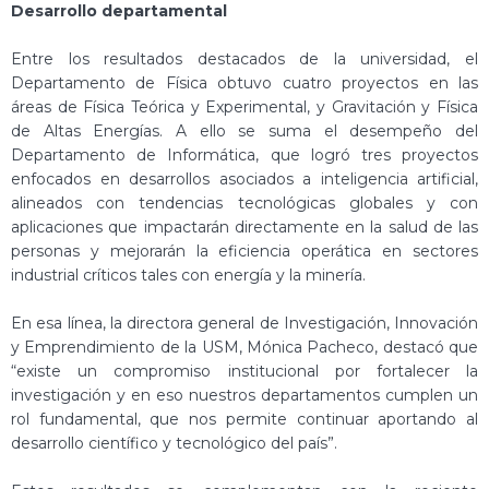
Desarrollo departamental
Entre los resultados destacados de la universidad, el
Departamento de Física obtuvo cuatro proyectos en las
áreas de Física Teórica y Experimental, y Gravitación y Física
de Altas Energías. A ello se suma el desempeño del
Departamento de Informática, que logró tres proyectos
enfocados en desarrollos asociados a inteligencia artificial,
alineados con tendencias tecnológicas globales y con
aplicaciones que impactarán directamente en la salud de las
personas y mejorarán la eficiencia operática en sectores
industrial críticos tales con energía y la minería.
En esa línea, la directora general de Investigación, Innovación
y Emprendimiento de la USM, Mónica Pacheco, destacó que
“existe un compromiso institucional por fortalecer la
investigación y en eso nuestros departamentos cumplen un
rol fundamental, que nos permite continuar aportando al
desarrollo científico y tecnológico del país”.