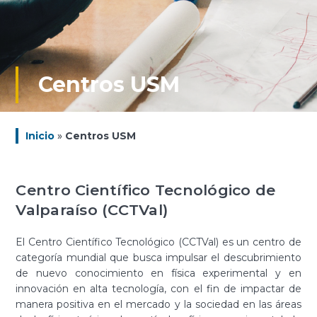
Centros USM
Inicio
»
Centros USM
Centro Científico Tecnológico de
Valparaíso (CCTVal)​
El Centro Científico Tecnológico (CCTVal) es un centro de
categoría mundial que busca impulsar el descubrimiento
de nuevo conocimiento en física experimental y en
innovación en alta tecnología, con el fin de impactar de
manera positiva en el mercado y la sociedad en las áreas