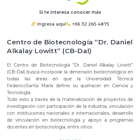
Si te interesa conocer más
Ingresa aquí
+56 32 265 4875
Centro de Biotecnología “Dr. Daniel
Alkalay Lowitt” (CB-Dal)
El Centro de Biotecnología “Dr. Daniel Alkalay Lowitt”
(CB-Dal) busca incorporar la dimensión biotecnológica en
todas las áreas en que la Universidad Técnica
FedericoSanta María define su quehacer en Ciencia y
Tecnología.
Todo esto a través de la materialización de proyectos de
investigación con participación de la industria, vinculación
con instituciones nacionales e internacionales, desarrollo
de vinculación en biotecnología y apoyo a programas
docentes en biotecnología, entre otros.