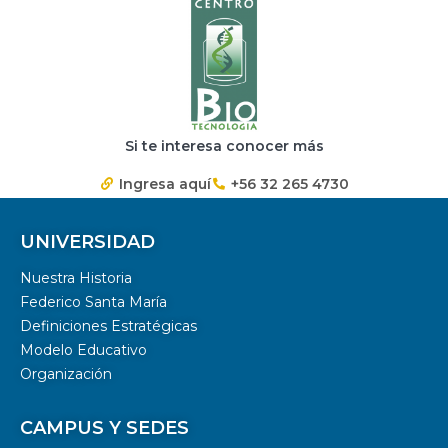
Si te interesa conocer más
Ingresa aquí
+56 32 265 4730
UNIVERSIDAD
Nuestra Historia
Federico Santa María
Definiciones Estratégicas
Modelo Educativo
Organización
CAMPUS Y SEDES