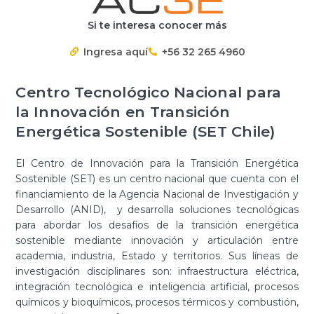
Si te interesa conocer más
Ingresa aquí
+56 32 265 4960
Centro Tecnológico Nacional para
la Innovación en Transición
Energética Sostenible (SET Chile)
El Centro de Innovación para la Transición Energética
Sostenible (SET) es un centro nacional que cuenta con el
financiamiento de la Agencia Nacional de Investigación y
Desarrollo (ANID), y desarrolla soluciones tecnológicas
para abordar los desafíos de la transición energética
sostenible mediante innovación y articulación entre
academia, industria, Estado y territorios. Sus líneas de
investigación disciplinares son: infraestructura eléctrica,
integración tecnológica e inteligencia artificial, procesos
químicos y bioquímicos, procesos térmicos y combustión,