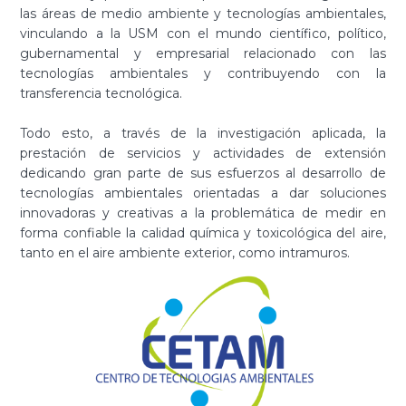
las áreas de medio ambiente y tecnologías ambientales,
vinculando a la USM con el mundo científico, político,
gubernamental y empresarial relacionado con las
tecnologías ambientales y contribuyendo con la
transferencia tecnológica.
Todo esto, a través de la investigación aplicada, la
prestación de servicios y actividades de extensión
dedicando gran parte de sus esfuerzos al desarrollo de
tecnologías ambientales orientadas a dar soluciones
innovadoras y creativas a la problemática de medir en
forma confiable la calidad química y toxicológica del aire,
tanto en el aire ambiente exterior, como intramuros.