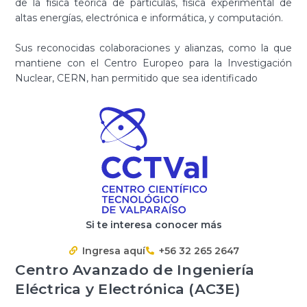
de la física teórica de partículas, física experimental de
altas energías, electrónica e informática, y computación.
Sus reconocidas colaboraciones y alianzas, como la que
mantiene con el Centro Europeo para la Investigación
Nuclear, CERN, han permitido que sea identificado
Si te interesa conocer más
Ingresa aquí
+56 32 265 2647
Centro Avanzado de Ingeniería
Eléctrica y Electrónica (AC3E)