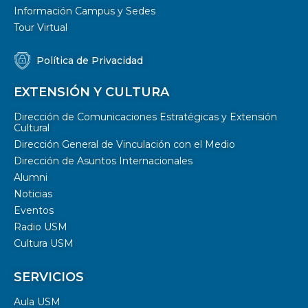
Información Campus y Sedes
Tour Virtual
Política de Privacidad
EXTENSIÓN Y CULTURA
Dirección de Comunicaciones Estratégicas y Extensión
Cultural
Dirección General de Vinculación con el Medio
Dirección de Asuntos Internacionales
Alumni
Noticias
Eventos
Radio USM
Cultura USM
SERVICIOS
Aula USM