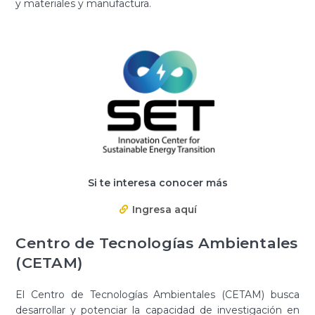
y materiales y manufactura.
Si te interesa conocer más
Ingresa aquí
Centro de Tecnologías Ambientales
(CETAM)
El Centro de Tecnologías Ambientales (CETAM) busca
desarrollar y potenciar la capacidad de investigación en