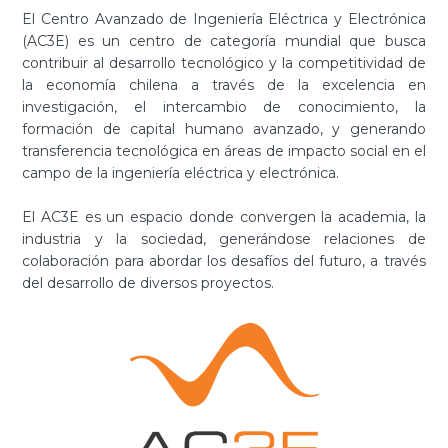
El Centro Avanzado de Ingeniería Eléctrica y Electrónica
(AC3E) es un centro de categoría mundial que busca
contribuir al desarrollo tecnológico y la competitividad de
la economía chilena a través de la excelencia en
investigación, el intercambio de conocimiento, la
formación de capital humano avanzado, y generando
transferencia tecnológica en áreas de impacto social en el
campo de la ingeniería eléctrica y electrónica.
El AC3E es un espacio donde convergen la academia, la
industria y la sociedad, generándose relaciones de
colaboración para abordar los desafíos del futuro, a través
del desarrollo de diversos proyectos.