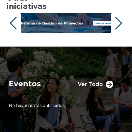
iniciativas
Eventos
Ver Todo
No hay eventos publicados.