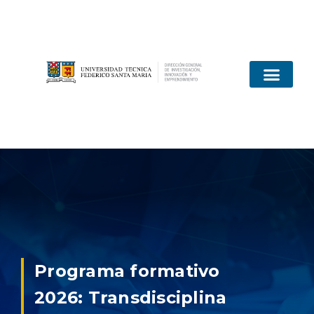
Programa formativo
2026: Transdisciplina