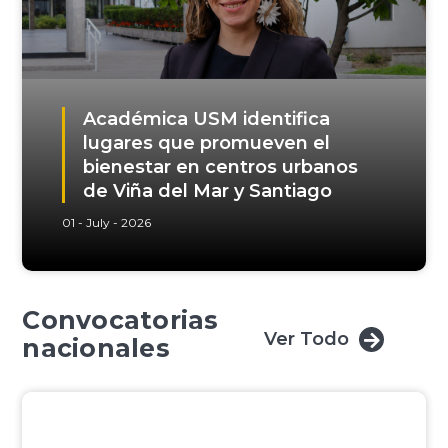
Académica USM identifica
lugares que promueven el
bienestar en centros urbanos
de Viña del Mar y Santiago
01 - July - 2026
Convocatorias
Ver Todo
nacionales