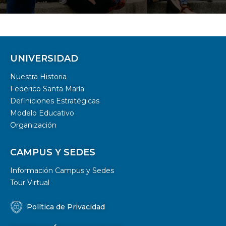
UNIVERSIDAD
Nuestra Historia
Federico Santa María
Definiciones Estratégicas
Modelo Educativo
Organización
CAMPUS Y SEDES
Información Campus y Sedes
Tour Virtual
Política de Privacidad