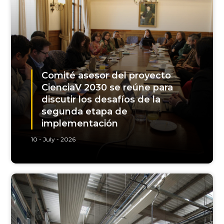
Comité asesor del proyecto
CienciaV 2030 se reúne para
discutir los desafíos de la
segunda etapa de
implementación
10 - July - 2026