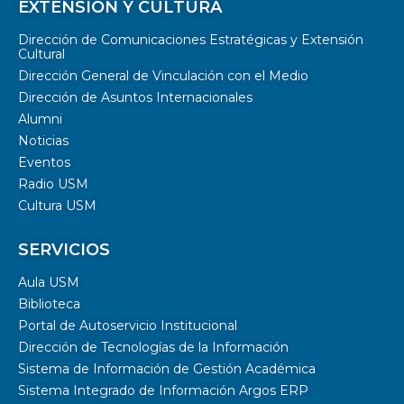
EXTENSIÓN Y CULTURA
Dirección de Comunicaciones Estratégicas y Extensión
Cultural
Dirección General de Vinculación con el Medio
Dirección de Asuntos Internacionales
Alumni
Noticias
Eventos
Radio USM
Cultura USM
SERVICIOS
Aula USM
Biblioteca
Portal de Autoservicio Institucional
Dirección de Tecnologías de la Información
Sistema de Información de Gestión Académica
Sistema Integrado de Información Argos ERP