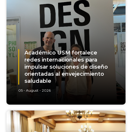
Académico USM fortalece
redes internacionales para
impulsar soluciones de diseño
orientadas al envejecimiento
saludable
05 - August - 2026