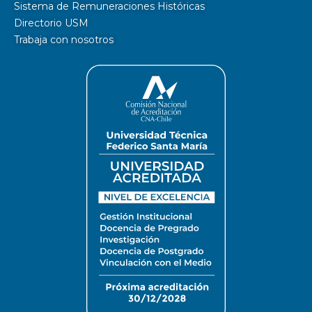
Sistema de Remuneraciones Históricas
Directorio USM
Trabaja con nosotros