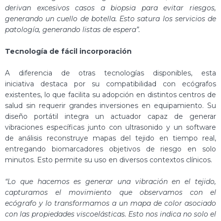
derivan excesivos casos a biopsia para evitar riesgos,
generando un cuello de botella. Esto satura los servicios de
patología, generando listas de espera”.
Tecnología de fácil incorporación
A diferencia de otras tecnologías disponibles, esta
iniciativa destaca por su compatibilidad con ecógrafos
existentes, lo que facilita su adopción en distintos centros de
salud sin requerir grandes inversiones en equipamiento. Su
diseño portátil integra un actuador capaz de generar
vibraciones específicas junto con ultrasonido y un software
de análisis reconstruye mapas del tejido en tiempo real,
entregando biomarcadores objetivos de riesgo en solo
minutos. Esto permite su uso en diversos contextos clínicos.
“Lo que hacemos es generar una vibración en el tejido,
capturamos el movimiento que observamos con el
ecógrafo y lo transformamos a un mapa de color asociado
con las propiedades viscoelásticas. Esto nos indica no solo el