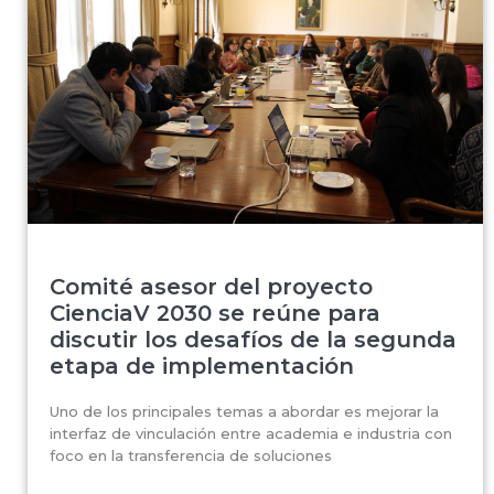
Comité asesor del proyecto
CienciaV 2030 se reúne para
discutir los desafíos de la segunda
etapa de implementación
Uno de los principales temas a abordar es mejorar la
interfaz de vinculación entre academia e industria con
foco en la transferencia de soluciones