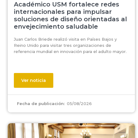
Académico USM fortalece redes
internacionales para impulsar
soluciones de diseño orientadas al
envejecimiento saludable
Juan Carlos Briede realizó visita en Países Bajos y
Reino Unido para visitar tres organizaciones de
referencia mundial en innovación para el adulto mayor.
Ver noticia
05/08/2026
Fecha de publicación: