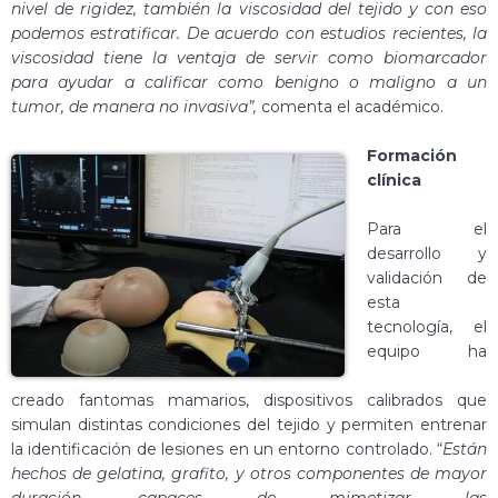
nivel de rigidez, también la viscosidad del tejido y con eso
podemos estratificar. De acuerdo con estudios recientes, la
viscosidad tiene la ventaja de servir como biomarcador
para ayudar a calificar como benigno o maligno a un
tumor, de manera no invasiva”,
comenta el académico.
Formación
clínica
Para el
desarrollo y
validación de
esta
tecnología, el
equipo ha
creado fantomas mamarios, dispositivos calibrados que
simulan distintas condiciones del tejido y permiten entrenar
la identificación de lesiones en un entorno controlado. “
Están
hechos de gelatina, grafito, y otros componentes de mayor