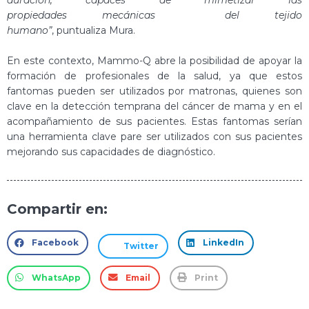
duración, capaces de mimetizar las
propiedades mecánicas del tejido
humano”
, puntualiza Mura.
En este contexto, Mammo-Q abre la posibilidad de apoyar la
formación de profesionales de la salud, ya que estos
fantomas pueden ser utilizados por matronas, quienes son
clave en la detección temprana del cáncer de mama y en el
acompañamiento de sus pacientes. Estas fantomas serían
una herramienta clave pare ser utilizados con sus pacientes
mejorando sus capacidades de diagnóstico.
Compartir en:
Facebook
LinkedIn
Twitter
WhatsApp
Email
Print