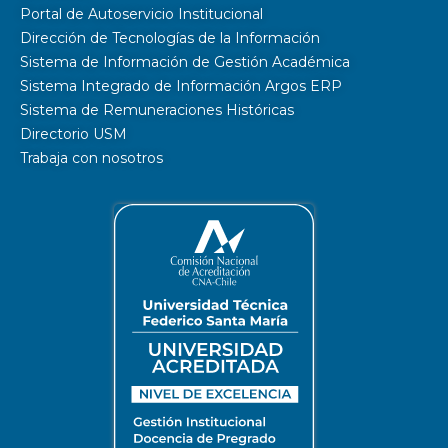
Portal de Autoservicio Institucional
Dirección de Tecnologías de la Información
Sistema de Información de Gestión Académica
Sistema Integrado de Información Argos ERP
Sistema de Remuneraciones Históricas
Directorio USM
Trabaja con nosotros