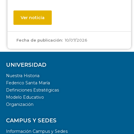
Ver noticia
10/07/2026
Fecha de publicación:
UNIVERSIDAD
Nuestra Historia
Federico Santa María
Definiciones Estratégicas
Modelo Educativo
Organización
CAMPUS Y SEDES
Información Campus y Sedes