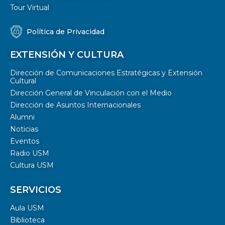
Tour Virtual
Política de Privacidad
EXTENSIÓN Y CULTURA
Dirección de Comunicaciones Estratégicas y Extensión
Cultural
Dirección General de Vinculación con el Medio
Dirección de Asuntos Internacionales
Alumni
Noticias
Eventos
Radio USM
Cultura USM
SERVICIOS
Aula USM
Biblioteca