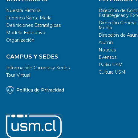
Nuestra Historia
Dirección de Com
Estratégicas y Ext
Federico Santa María
Dirección General 
Definiciones Estratégicas
Medio
Modelo Educativo
Dirección de Asun
Organización
Alumni
Noticias
CAMPUS Y SEDES
Eventos
Radio USM
Información Campus y Sedes
Cultura USM
Tour Virtual
Política de Privacidad