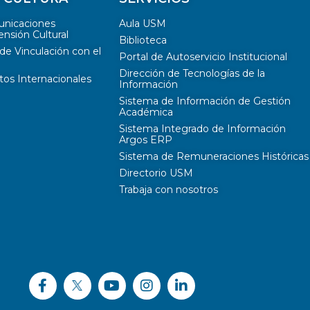
unicaciones
Aula USM
ensión Cultural
Biblioteca
de Vinculación con el
Portal de Autoservicio Institucional
Dirección de Tecnologías de la
tos Internacionales
Información
Sistema de Información de Gestión
Académica
Sistema Integrado de Información
Argos ERP
Sistema de Remuneraciones Históricas
Directorio USM
Trabaja con nosotros