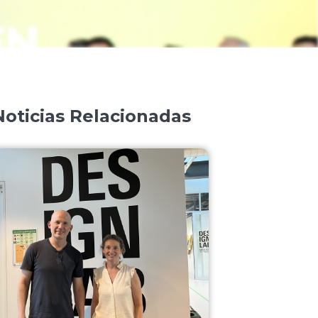
Noticias Relacionadas