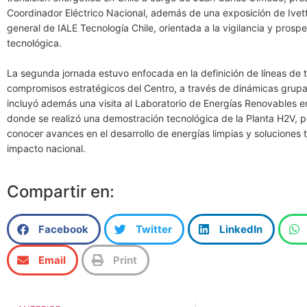
Coordinador Eléctrico Nacional, además de una exposición de Ivett
general de IALE Tecnología Chile, orientada a la vigilancia y prosp
tecnológica.
La segunda jornada estuvo enfocada en la definición de líneas de t
compromisos estratégicos del Centro, a través de dinámicas grupa
incluyó además una visita al Laboratorio de Energías Renovables e
donde se realizó una demostración tecnológica de la Planta H2V, 
conocer avances en el desarrollo de energías limpias y soluciones 
impacto nacional.
Compartir en:
Facebook
Twitter
LinkedIn
Email
Print