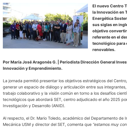
El nuevo Centro 
la Innovación en 
Energética Sosten
sus siglas en ing
objetivo converti
referente en el de
tecnológico para 
renovables.
Por María José Aragonés G. | Periodista Dirección General Inves
Innovación y Emprendimiento.
La jornada permitió presentar los objetivos estratégicos del Centro
generar un espacio de diálogo y articulación entre sus integrantes, 
trabajo colaborativo y la visión común en torno a los desafíos cientí
tecnológicos que abordará SET, centro adjudicado el año 2025 por
Investigación y Desarrollo (ANID).
Al respecto, el Dr. Mario Toledo, académico del Departamento de I
Mecánica USM y director del SET, comenta que
“estamos muy con