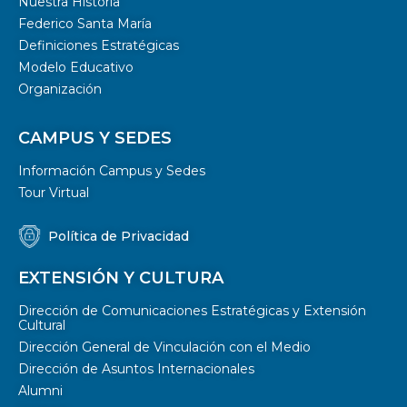
Nuestra Historia
Federico Santa María
Definiciones Estratégicas
Modelo Educativo
Organización
CAMPUS Y SEDES
Información Campus y Sedes
Tour Virtual
Política de Privacidad
EXTENSIÓN Y CULTURA
Dirección de Comunicaciones Estratégicas y Extensión
Cultural
Dirección General de Vinculación con el Medio
Dirección de Asuntos Internacionales
Alumni