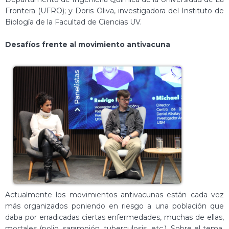
Frontera (UFRO); y Doris Oliva, investigadora del Instituto de
Biología de la Facultad de Ciencias UV.
Desafíos frente al movimiento antivacuna
Actualmente los movimientos antivacunas están cada vez
más organizados poniendo en riesgo a una población que
daba por erradicadas ciertas enfermedades, muchas de ellas,
mortales (polio, sarampión, tuberculosis, etc.). Sobre el tema,