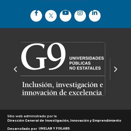
Sitio web administrado por la
Dirección General de Investigación, Innovación y Emprendimiento
UNELAB Y
FIXLABS
Desarrollado por