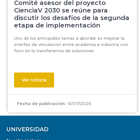
Comité asesor del proyecto
CienciaV 2030 se reúne para
discutir los desafíos de la segunda
etapa de implementación
Uno de los principales temas a abordar es mejorar la
interfaz de vinculación entre academia e industria con
foco en la transferencia de soluciones
Ver noticia
10/07/2026
Fecha de publicación:
UNIVERSIDAD