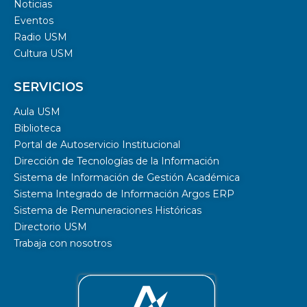
Noticias
Eventos
Radio USM
Cultura USM
SERVICIOS
Aula USM
Biblioteca
Portal de Autoservicio Institucional
Dirección de Tecnologías de la Información
Sistema de Información de Gestión Académica
Sistema Integrado de Información Argos ERP
Sistema de Remuneraciones Históricas
Directorio USM
Trabaja con nosotros