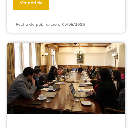
Ver noticia
05/08/2026
Fecha de publicación: