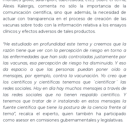
Alexis Kalergis, comenta no sólo la importancia de la
comunicación científica, sino que además, la necesidad de
actuar con transparencia en el proceso de creación de las
vacunas sobre todo con la información relativa a los ensayos
clínicos y efectos adversos de tales productos.
“He estudiado en profundidad este tema y creemos que la
razón tiene que ver con la percepción de riesgo en torno a
las enfermedades que han sido controladas justamente por
las vacunas, esa percepción de riesgo ha disminuido. Y eso
da espacio a que las personas puedan poner oído a
mensajes, por ejemplo, contra la vacunación. Yo creo que
los científicos y científicas tenemos que ´científicar´ las
redes sociales. Hoy en día hay muchos mensajes a través de
las redes sociales que no tienen respaldo científico. Y
tenemos que tratar de ir instalando en estos mensajes la
fuente científica que tiene la postura de la ciencia frente al
tema”,
recalca el experto, quien también ha participado
como asesor en comisiones gubernamentales y legislativas.