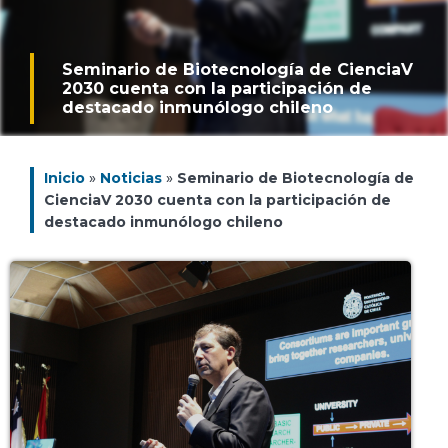
Seminario de Biotecnología de CienciaV
2030 cuenta con la participación de
destacado inmunólogo chileno
Inicio
»
Noticias
»
Seminario de Biotecnología de
CienciaV 2030 cuenta con la participación de
destacado inmunólogo chileno