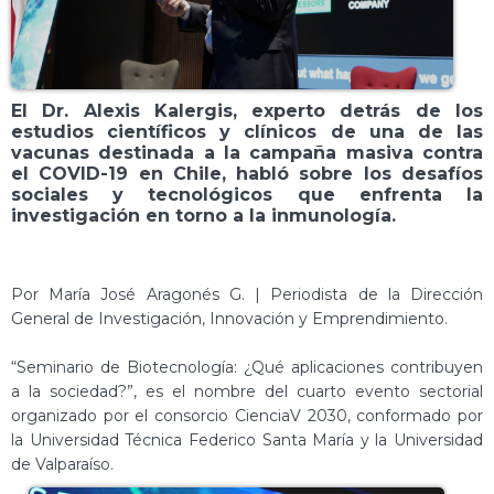
El Dr. Alexis Kalergis, experto detrás de los
estudios científicos y clínicos de una de las
vacunas destinada a la campaña masiva contra
el COVID-19 en Chile, habló sobre los desafíos
sociales y tecnológicos que enfrenta la
investigación en torno a la inmunología.
Por María José Aragonés G. | Periodista de la Dirección
General de Investigación, Innovación y Emprendimiento.
“Seminario de Biotecnología: ¿Qué aplicaciones contribuyen
a la sociedad?”, es el nombre del cuarto evento sectorial
organizado por el consorcio CienciaV 2030, conformado por
la Universidad Técnica Federico Santa María y la Universidad
de Valparaíso.