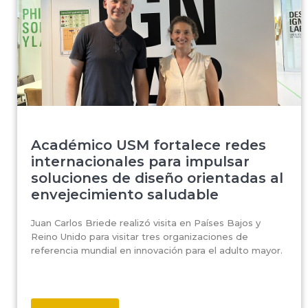
Académico USM fortalece redes
internacionales para impulsar
soluciones de diseño orientadas al
envejecimiento saludable
Juan Carlos Briede realizó visita en Países Bajos y
Reino Unido para visitar tres organizaciones de
referencia mundial en innovación para el adulto mayor.