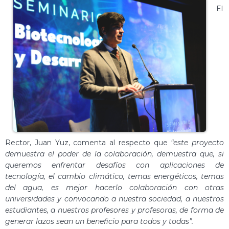
El
Rector, Juan Yuz, comenta al respecto que
“este proyecto
demuestra el poder de la colaboración, demuestra que, si
queremos enfrentar desafíos con aplicaciones de
tecnología, el cambio climático, temas energéticos, temas
del agua, es mejor hacerlo colaboración con otras
universidades y convocando a nuestra sociedad, a nuestros
estudiantes, a nuestros profesores y profesoras, de forma de
generar lazos sean un beneficio para todos y todas”.