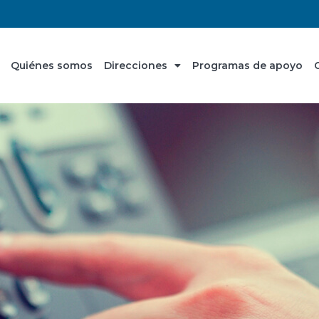
Quiénes somos
Direcciones
Programas de apoyo