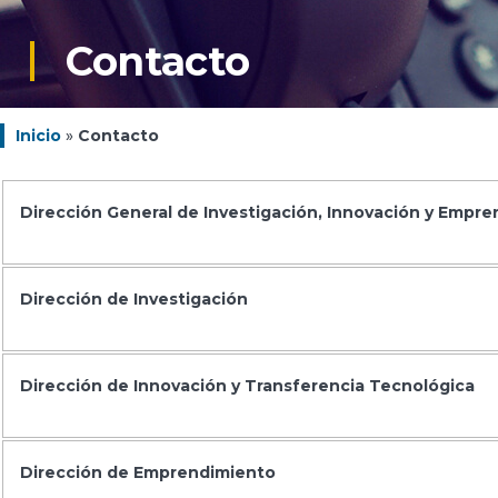
Contacto
Inicio
»
Contacto
Dirección General de Investigación, Innovación y Empr
Dirección de Investigación
Dirección de Innovación y Transferencia Tecnológica
Dirección de Emprendimiento