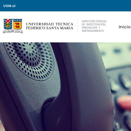
USM.cl
Inicio